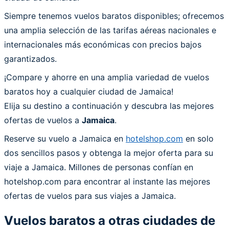
Siempre tenemos vuelos baratos disponibles; ofrecemos
una amplia selección de las tarifas aéreas nacionales e
internacionales más económicas con precios bajos
garantizados.
¡Compare y ahorre en una amplia variedad de vuelos
baratos hoy a cualquier ciudad de Jamaica!
Elija su destino a continuación y descubra las mejores
ofertas de vuelos a
Jamaica
.
Reserve su vuelo a Jamaica en
hotelshop.com
en solo
dos sencillos pasos y obtenga la mejor oferta para su
viaje a Jamaica. Millones de personas confían en
hotelshop.com para encontrar al instante las mejores
ofertas de vuelos para sus viajes a Jamaica.
Vuelos baratos a otras ciudades de