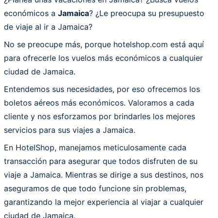
económicos a
Jamaica
? ¿Le preocupa su presupuesto
de viaje al ir a Jamaica?
No se preocupe más, porque hotelshop.com está aquí
para ofrecerle los vuelos más económicos a cualquier
ciudad de Jamaica.
Entendemos sus necesidades, por eso ofrecemos los
boletos aéreos más económicos. Valoramos a cada
cliente y nos esforzamos por brindarles los mejores
servicios para sus viajes a Jamaica.
En HotelShop, manejamos meticulosamente cada
transacción para asegurar que todos disfruten de su
viaje a Jamaica. Mientras se dirige a sus destinos, nos
aseguramos de que todo funcione sin problemas,
garantizando la mejor experiencia al viajar a cualquier
ciudad de Jamaica.