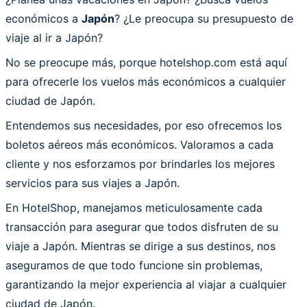
económicos a
Japón
? ¿Le preocupa su presupuesto de
viaje al ir a Japón?
No se preocupe más, porque hotelshop.com está aquí
para ofrecerle los vuelos más económicos a cualquier
ciudad de Japón.
Entendemos sus necesidades, por eso ofrecemos los
boletos aéreos más económicos. Valoramos a cada
cliente y nos esforzamos por brindarles los mejores
servicios para sus viajes a Japón.
En HotelShop, manejamos meticulosamente cada
transacción para asegurar que todos disfruten de su
viaje a Japón. Mientras se dirige a sus destinos, nos
aseguramos de que todo funcione sin problemas,
garantizando la mejor experiencia al viajar a cualquier
ciudad de Japón.