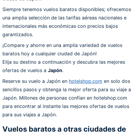
Siempre tenemos vuelos baratos disponibles; ofrecemos
una amplia selección de las tarifas aéreas nacionales e
internacionales más económicas con precios bajos
garantizados.
¡Compare y ahorre en una amplia variedad de vuelos
baratos hoy a cualquier ciudad de Japón!
Elija su destino a continuación y descubra las mejores
ofertas de vuelos a
Japón
.
Reserve su vuelo a Japón en
hotelshop.com
en solo dos
sencillos pasos y obtenga la mejor oferta para su viaje a
Japón. Millones de personas confían en hotelshop.com
para encontrar al instante las mejores ofertas de vuelos
para sus viajes a Japón.
Vuelos baratos a otras ciudades de