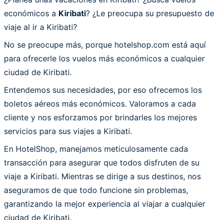
económicos a
Kiribati
? ¿Le preocupa su presupuesto de
viaje al ir a Kiribati?
No se preocupe más, porque hotelshop.com está aquí
para ofrecerle los vuelos más económicos a cualquier
ciudad de Kiribati.
Entendemos sus necesidades, por eso ofrecemos los
boletos aéreos más económicos. Valoramos a cada
cliente y nos esforzamos por brindarles los mejores
servicios para sus viajes a Kiribati.
En HotelShop, manejamos meticulosamente cada
transacción para asegurar que todos disfruten de su
viaje a Kiribati. Mientras se dirige a sus destinos, nos
aseguramos de que todo funcione sin problemas,
garantizando la mejor experiencia al viajar a cualquier
ciudad de Kiribati.