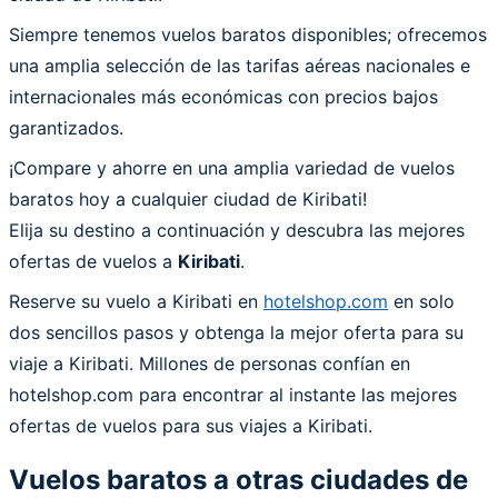
Siempre tenemos vuelos baratos disponibles; ofrecemos
una amplia selección de las tarifas aéreas nacionales e
internacionales más económicas con precios bajos
garantizados.
¡Compare y ahorre en una amplia variedad de vuelos
baratos hoy a cualquier ciudad de Kiribati!
Elija su destino a continuación y descubra las mejores
ofertas de vuelos a
Kiribati
.
Reserve su vuelo a Kiribati en
hotelshop.com
en solo
dos sencillos pasos y obtenga la mejor oferta para su
viaje a Kiribati. Millones de personas confían en
hotelshop.com para encontrar al instante las mejores
ofertas de vuelos para sus viajes a Kiribati.
Vuelos baratos a otras ciudades de