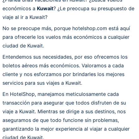
económicos a
Kuwait
? ¿Le preocupa su presupuesto de
viaje al ir a Kuwait?
No se preocupe más, porque hotelshop.com está aquí
para ofrecerle los vuelos más económicos a cualquier
ciudad de Kuwait.
Entendemos sus necesidades, por eso ofrecemos los
boletos aéreos más económicos. Valoramos a cada
cliente y nos esforzamos por brindarles los mejores
servicios para sus viajes a Kuwait.
En HotelShop, manejamos meticulosamente cada
transacción para asegurar que todos disfruten de su
viaje a Kuwait. Mientras se dirige a sus destinos, nos
aseguramos de que todo funcione sin problemas,
garantizando la mejor experiencia al viajar a cualquier
ciudad de Kuwait.