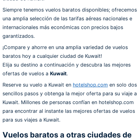
Siempre tenemos vuelos baratos disponibles; ofrecemos
una amplia selección de las tarifas aéreas nacionales e
internacionales más económicas con precios bajos
garantizados.
¡Compare y ahorre en una amplia variedad de vuelos
baratos hoy a cualquier ciudad de Kuwait!
Elija su destino a continuación y descubra las mejores
ofertas de vuelos a
Kuwait
.
Reserve su vuelo a Kuwait en
hotelshop.com
en solo dos
sencillos pasos y obtenga la mejor oferta para su viaje a
Kuwait. Millones de personas confían en hotelshop.com
para encontrar al instante las mejores ofertas de vuelos
para sus viajes a Kuwait.
Vuelos baratos a otras ciudades de