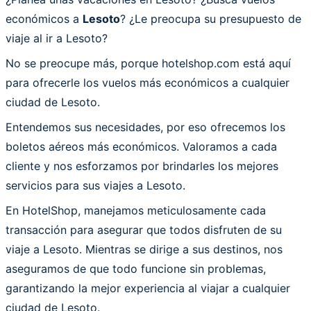
económicos a
Lesoto
? ¿Le preocupa su presupuesto de
viaje al ir a Lesoto?
No se preocupe más, porque hotelshop.com está aquí
para ofrecerle los vuelos más económicos a cualquier
ciudad de Lesoto.
Entendemos sus necesidades, por eso ofrecemos los
boletos aéreos más económicos. Valoramos a cada
cliente y nos esforzamos por brindarles los mejores
servicios para sus viajes a Lesoto.
En HotelShop, manejamos meticulosamente cada
transacción para asegurar que todos disfruten de su
viaje a Lesoto. Mientras se dirige a sus destinos, nos
aseguramos de que todo funcione sin problemas,
garantizando la mejor experiencia al viajar a cualquier
ciudad de Lesoto.