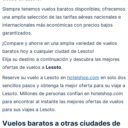
Siempre tenemos vuelos baratos disponibles; ofrecemos
una amplia selección de las tarifas aéreas nacionales e
internacionales más económicas con precios bajos
garantizados.
¡Compare y ahorre en una amplia variedad de vuelos
baratos hoy a cualquier ciudad de Lesoto!
Elija su destino a continuación y descubra las mejores
ofertas de vuelos a
Lesoto
.
Reserve su vuelo a Lesoto en
hotelshop.com
en solo dos
sencillos pasos y obtenga la mejor oferta para su viaje a
Lesoto. Millones de personas confían en hotelshop.com
para encontrar al instante las mejores ofertas de vuelos
para sus viajes a Lesoto.
Vuelos baratos a otras ciudades de