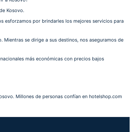
 de Kosovo.
 esforzamos por brindarles los mejores servicios para
 Mientras se dirige a sus destinos, nos aseguramos de
ernacionales más económicas con precios bajos
 Kosovo. Millones de personas confían en hotelshop.com