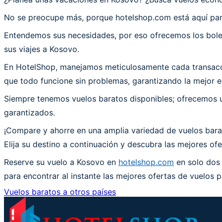
No se preocupe más, porque hotelshop.com está aquí par
Entendemos sus necesidades, por eso ofrecemos los bolet
sus viajes a Kosovo.
En HotelShop, manejamos meticulosamente cada transacció
que todo funcione sin problemas, garantizando la mejor ex
Siempre tenemos vuelos baratos disponibles; ofrecemos un
garantizados.
¡Compare y ahorre en una amplia variedad de vuelos bara
Elija su destino a continuación y descubra las mejores of
Reserve su vuelo a Kosovo en
hotelshop.com
en solo dos 
para encontrar al instante las mejores ofertas de vuelos p
Vuelos baratos a otros países