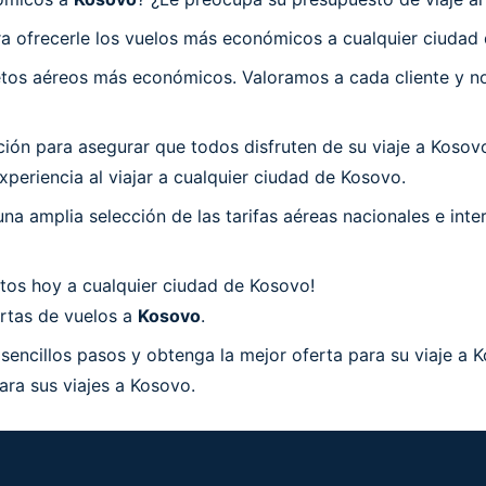
a ofrecerle los vuelos más económicos a cualquier ciudad
os aéreos más económicos. Valoramos a cada cliente y nos
n para asegurar que todos disfruten de su viaje a Kosovo.
periencia al viajar a cualquier ciudad de Kosovo.
a amplia selección de las tarifas aéreas nacionales e int
tos hoy a cualquier ciudad de Kosovo!
ertas de vuelos a
Kosovo
.
sencillos pasos y obtenga la mejor oferta para su viaje a
ara sus viajes a Kosovo.