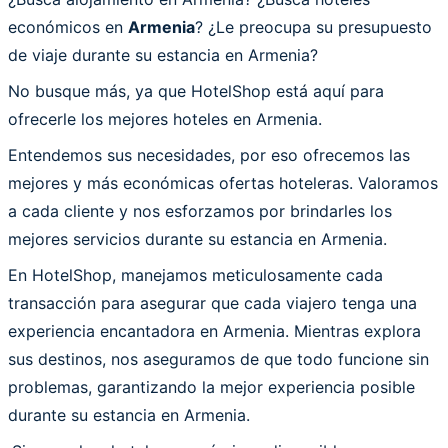
económicos en
Armenia
? ¿Le preocupa su presupuesto
de viaje durante su estancia en Armenia?
No busque más, ya que HotelShop está aquí para
ofrecerle los mejores hoteles en Armenia.
Entendemos sus necesidades, por eso ofrecemos las
mejores y más económicas ofertas hoteleras. Valoramos
a cada cliente y nos esforzamos por brindarles los
mejores servicios durante su estancia en Armenia.
En HotelShop, manejamos meticulosamente cada
transacción para asegurar que cada viajero tenga una
experiencia encantadora en Armenia. Mientras explora
sus destinos, nos aseguramos de que todo funcione sin
problemas, garantizando la mejor experiencia posible
durante su estancia en Armenia.