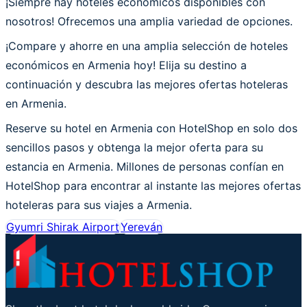
¡Siempre hay hoteles económicos disponibles con
nosotros! Ofrecemos una amplia variedad de opciones.
¡Compare y ahorre en una amplia selección de hoteles
económicos en Armenia hoy! Elija su destino a
continuación y descubra las mejores ofertas hoteleras
en Armenia.
Reserve su hotel en Armenia con HotelShop en solo dos
sencillos pasos y obtenga la mejor oferta para su
estancia en Armenia. Millones de personas confían en
HotelShop para encontrar al instante las mejores ofertas
hoteleras para sus viajes a Armenia.
Gyumri Shirak Airport
Yereván