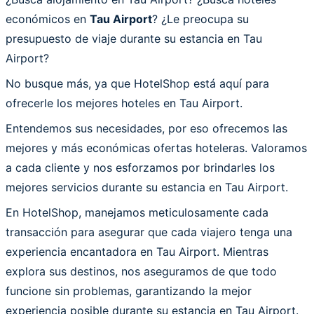
económicos en
Tau Airport
? ¿Le preocupa su
presupuesto de viaje durante su estancia en Tau
Airport?
No busque más, ya que HotelShop está aquí para
ofrecerle los mejores hoteles en Tau Airport.
Entendemos sus necesidades, por eso ofrecemos las
mejores y más económicas ofertas hoteleras. Valoramos
a cada cliente y nos esforzamos por brindarles los
mejores servicios durante su estancia en Tau Airport.
En HotelShop, manejamos meticulosamente cada
transacción para asegurar que cada viajero tenga una
experiencia encantadora en Tau Airport. Mientras
explora sus destinos, nos aseguramos de que todo
funcione sin problemas, garantizando la mejor
experiencia posible durante su estancia en Tau Airport.