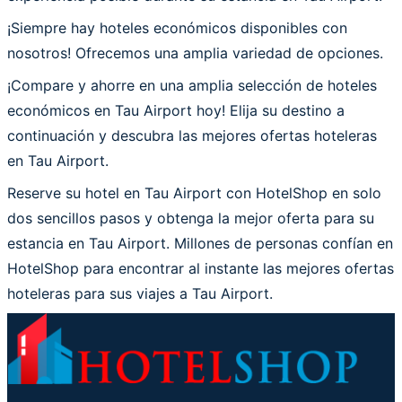
¡Siempre hay hoteles económicos disponibles con
nosotros! Ofrecemos una amplia variedad de opciones.
¡Compare y ahorre en una amplia selección de hoteles
económicos en Tau Airport hoy! Elija su destino a
continuación y descubra las mejores ofertas hoteleras
en Tau Airport.
Reserve su hotel en Tau Airport con HotelShop en solo
dos sencillos pasos y obtenga la mejor oferta para su
estancia en Tau Airport. Millones de personas confían en
HotelShop para encontrar al instante las mejores ofertas
hoteleras para sus viajes a Tau Airport.