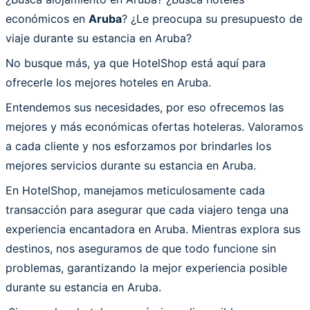
económicos en
Aruba
? ¿Le preocupa su presupuesto de
viaje durante su estancia en Aruba?
No busque más, ya que HotelShop está aquí para
ofrecerle los mejores hoteles en Aruba.
Entendemos sus necesidades, por eso ofrecemos las
mejores y más económicas ofertas hoteleras. Valoramos
a cada cliente y nos esforzamos por brindarles los
mejores servicios durante su estancia en Aruba.
En HotelShop, manejamos meticulosamente cada
transacción para asegurar que cada viajero tenga una
experiencia encantadora en Aruba. Mientras explora sus
destinos, nos aseguramos de que todo funcione sin
problemas, garantizando la mejor experiencia posible
durante su estancia en Aruba.