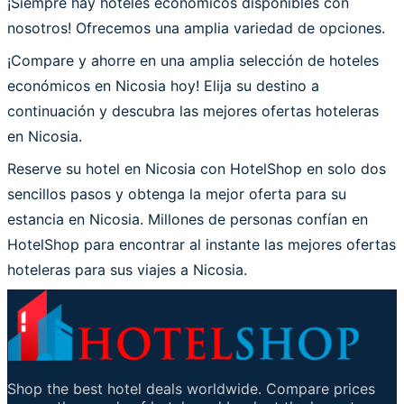
¡Siempre hay hoteles económicos disponibles con
nosotros! Ofrecemos una amplia variedad de opciones.
¡Compare y ahorre en una amplia selección de hoteles
económicos en Nicosia hoy! Elija su destino a
continuación y descubra las mejores ofertas hoteleras
en Nicosia.
Reserve su hotel en Nicosia con HotelShop en solo dos
sencillos pasos y obtenga la mejor oferta para su
estancia en Nicosia. Millones de personas confían en
HotelShop para encontrar al instante las mejores ofertas
hoteleras para sus viajes a Nicosia.
Shop the best hotel deals worldwide. Compare prices