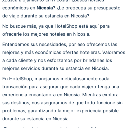
económicos en
Nicosia
? ¿Le preocupa su presupuesto
de viaje durante su estancia en Nicosia?
No busque más, ya que HotelShop está aquí para
ofrecerle los mejores hoteles en Nicosia.
Entendemos sus necesidades, por eso ofrecemos las
mejores y más económicas ofertas hoteleras. Valoramos
a cada cliente y nos esforzamos por brindarles los
mejores servicios durante su estancia en Nicosia.
En HotelShop, manejamos meticulosamente cada
transacción para asegurar que cada viajero tenga una
experiencia encantadora en Nicosia. Mientras explora
sus destinos, nos aseguramos de que todo funcione sin
problemas, garantizando la mejor experiencia posible
durante su estancia en Nicosia.