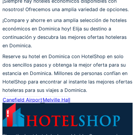
¡Siempre hay hoteles económicos disponibles con
nosotros! Ofrecemos una amplia variedad de opciones.
¡Compare y ahorre en una amplia selección de hoteles
económicos en Dominica hoy! Elija su destino a
continuación y descubra las mejores ofertas hoteleras
en Dominica.
Reserve su hotel en Dominica con HotelShop en solo
dos sencillos pasos y obtenga la mejor oferta para su
estancia en Dominica. Millones de personas confían en
HotelShop para encontrar al instante las mejores ofertas
hoteleras para sus viajes a Dominica.
Canefield Airport
Melville Hall