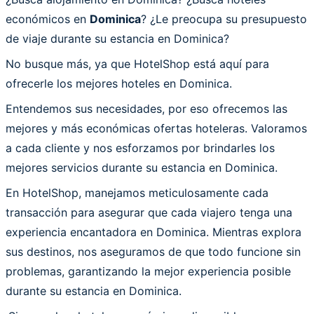
económicos en
Dominica
? ¿Le preocupa su presupuesto
de viaje durante su estancia en Dominica?
No busque más, ya que HotelShop está aquí para
ofrecerle los mejores hoteles en Dominica.
Entendemos sus necesidades, por eso ofrecemos las
mejores y más económicas ofertas hoteleras. Valoramos
a cada cliente y nos esforzamos por brindarles los
mejores servicios durante su estancia en Dominica.
En HotelShop, manejamos meticulosamente cada
transacción para asegurar que cada viajero tenga una
experiencia encantadora en Dominica. Mientras explora
sus destinos, nos aseguramos de que todo funcione sin
problemas, garantizando la mejor experiencia posible
durante su estancia en Dominica.