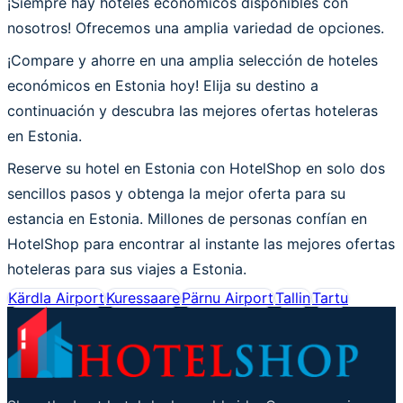
¡Siempre hay hoteles económicos disponibles con
nosotros! Ofrecemos una amplia variedad de opciones.
¡Compare y ahorre en una amplia selección de hoteles
económicos en Estonia hoy! Elija su destino a
continuación y descubra las mejores ofertas hoteleras
en Estonia.
Reserve su hotel en Estonia con HotelShop en solo dos
sencillos pasos y obtenga la mejor oferta para su
estancia en Estonia. Millones de personas confían en
HotelShop para encontrar al instante las mejores ofertas
hoteleras para sus viajes a Estonia.
Kärdla Airport
Kuressaare
Pärnu Airport
Tallin
Tartu