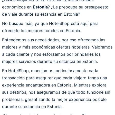
económicos en
Estonia
? ¿Le preocupa su presupuesto
de viaje durante su estancia en Estonia?
No busque más, ya que HotelShop está aquí para
ofrecerle los mejores hoteles en Estonia.
Entendemos sus necesidades, por eso ofrecemos las
mejores y más económicas ofertas hoteleras. Valoramos
a cada cliente y nos esforzamos por brindarles los
mejores servicios durante su estancia en Estonia.
En HotelShop, manejamos meticulosamente cada
transacción para asegurar que cada viajero tenga una
experiencia encantadora en Estonia. Mientras explora
sus destinos, nos aseguramos de que todo funcione sin
problemas, garantizando la mejor experiencia posible
durante su estancia en Estonia.