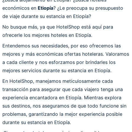
económicos en
Etiopía
? ¿Le preocupa su presupuesto
de viaje durante su estancia en Etiopía?
No busque más, ya que HotelShop está aquí para
ofrecerle los mejores hoteles en Etiopía.
Entendemos sus necesidades, por eso ofrecemos las
mejores y más económicas ofertas hoteleras. Valoramos
a cada cliente y nos esforzamos por brindarles los
mejores servicios durante su estancia en Etiopía.
En HotelShop, manejamos meticulosamente cada
transacción para asegurar que cada viajero tenga una
experiencia encantadora en Etiopía. Mientras explora
sus destinos, nos aseguramos de que todo funcione sin
problemas, garantizando la mejor experiencia posible
durante su estancia en Etiopía.