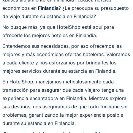
económicos en
Finlandia
? ¿Le preocupa su presupuesto
de viaje durante su estancia en Finlandia?
No busque más, ya que HotelShop está aquí para
ofrecerle los mejores hoteles en Finlandia.
Entendemos sus necesidades, por eso ofrecemos las
mejores y más económicas ofertas hoteleras. Valoramos
a cada cliente y nos esforzamos por brindarles los
mejores servicios durante su estancia en Finlandia.
En HotelShop, manejamos meticulosamente cada
transacción para asegurar que cada viajero tenga una
experiencia encantadora en Finlandia. Mientras explora
sus destinos, nos aseguramos de que todo funcione sin
problemas, garantizando la mejor experiencia posible
durante su estancia en Finlandia.