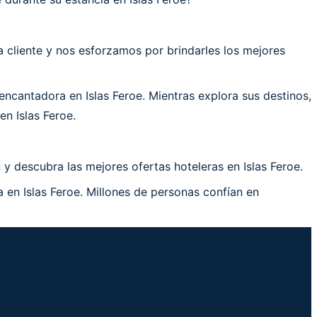
cliente y nos esforzamos por brindarles los mejores
cantadora en Islas Feroe. Mientras explora sus destinos,
n Islas Feroe.
y descubra las mejores ofertas hoteleras en Islas Feroe.
 en Islas Feroe. Millones de personas confían en