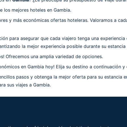
e los mejores hoteles en Gambia.
es y más económicas ofertas hoteleras. Valoramos a cada 
ón para asegurar que cada viajero tenga una experiencia 
ntizando la mejor experiencia posible durante su estancia
os! Ofrecemos una amplia variedad de opciones.
nómicos en Gambia hoy! Elija su destino a continuación y 
ncillos pasos y obtenga la mejor oferta para su estancia 
ara sus viajes a Gambia.