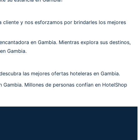
cliente y nos esforzamos por brindarles los mejores
encantadora en Gambia. Mientras explora sus destinos,
 en Gambia.
descubra las mejores ofertas hoteleras en Gambia.
en Gambia. Millones de personas confían en HotelShop