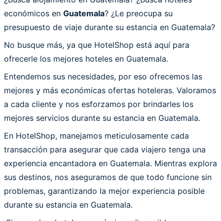
económicos en
Guatemala
? ¿Le preocupa su
presupuesto de viaje durante su estancia en Guatemala?
No busque más, ya que HotelShop está aquí para
ofrecerle los mejores hoteles en Guatemala.
Entendemos sus necesidades, por eso ofrecemos las
mejores y más económicas ofertas hoteleras. Valoramos
a cada cliente y nos esforzamos por brindarles los
mejores servicios durante su estancia en Guatemala.
En HotelShop, manejamos meticulosamente cada
transacción para asegurar que cada viajero tenga una
experiencia encantadora en Guatemala. Mientras explora
sus destinos, nos aseguramos de que todo funcione sin
problemas, garantizando la mejor experiencia posible
durante su estancia en Guatemala.