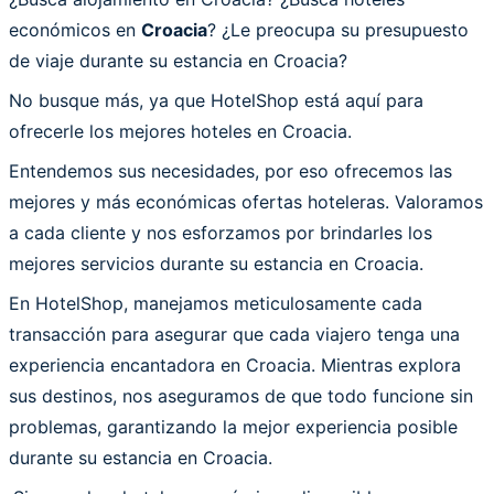
económicos en
Croacia
? ¿Le preocupa su presupuesto
de viaje durante su estancia en Croacia?
No busque más, ya que HotelShop está aquí para
ofrecerle los mejores hoteles en Croacia.
Entendemos sus necesidades, por eso ofrecemos las
mejores y más económicas ofertas hoteleras. Valoramos
a cada cliente y nos esforzamos por brindarles los
mejores servicios durante su estancia en Croacia.
En HotelShop, manejamos meticulosamente cada
transacción para asegurar que cada viajero tenga una
experiencia encantadora en Croacia. Mientras explora
sus destinos, nos aseguramos de que todo funcione sin
problemas, garantizando la mejor experiencia posible
durante su estancia en Croacia.