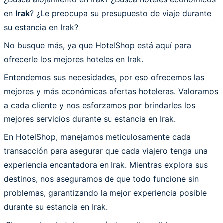
en
Irak
? ¿Le preocupa su presupuesto de viaje durante
su estancia en Irak?
No busque más, ya que HotelShop está aquí para
ofrecerle los mejores hoteles en Irak.
Entendemos sus necesidades, por eso ofrecemos las
mejores y más económicas ofertas hoteleras. Valoramos
a cada cliente y nos esforzamos por brindarles los
mejores servicios durante su estancia en Irak.
En HotelShop, manejamos meticulosamente cada
transacción para asegurar que cada viajero tenga una
experiencia encantadora en Irak. Mientras explora sus
destinos, nos aseguramos de que todo funcione sin
problemas, garantizando la mejor experiencia posible
durante su estancia en Irak.