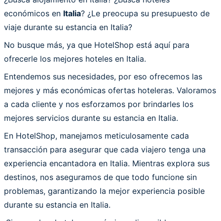
económicos en
Italia
? ¿Le preocupa su presupuesto de
viaje durante su estancia en Italia?
No busque más, ya que HotelShop está aquí para
ofrecerle los mejores hoteles en Italia.
Entendemos sus necesidades, por eso ofrecemos las
mejores y más económicas ofertas hoteleras. Valoramos
a cada cliente y nos esforzamos por brindarles los
mejores servicios durante su estancia en Italia.
En HotelShop, manejamos meticulosamente cada
transacción para asegurar que cada viajero tenga una
experiencia encantadora en Italia. Mientras explora sus
destinos, nos aseguramos de que todo funcione sin
problemas, garantizando la mejor experiencia posible
durante su estancia en Italia.