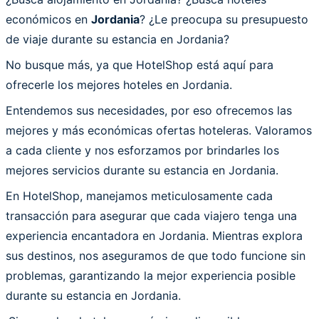
económicos en
Jordania
? ¿Le preocupa su presupuesto
de viaje durante su estancia en Jordania?
No busque más, ya que HotelShop está aquí para
ofrecerle los mejores hoteles en Jordania.
Entendemos sus necesidades, por eso ofrecemos las
mejores y más económicas ofertas hoteleras. Valoramos
a cada cliente y nos esforzamos por brindarles los
mejores servicios durante su estancia en Jordania.
En HotelShop, manejamos meticulosamente cada
transacción para asegurar que cada viajero tenga una
experiencia encantadora en Jordania. Mientras explora
sus destinos, nos aseguramos de que todo funcione sin
problemas, garantizando la mejor experiencia posible
durante su estancia en Jordania.