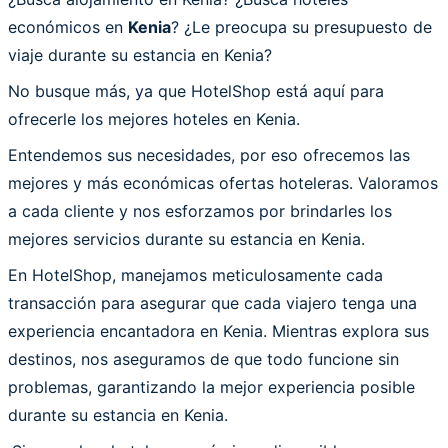
económicos en
Kenia
? ¿Le preocupa su presupuesto de
viaje durante su estancia en Kenia?
No busque más, ya que HotelShop está aquí para
ofrecerle los mejores hoteles en Kenia.
Entendemos sus necesidades, por eso ofrecemos las
mejores y más económicas ofertas hoteleras. Valoramos
a cada cliente y nos esforzamos por brindarles los
mejores servicios durante su estancia en Kenia.
En HotelShop, manejamos meticulosamente cada
transacción para asegurar que cada viajero tenga una
experiencia encantadora en Kenia. Mientras explora sus
destinos, nos aseguramos de que todo funcione sin
problemas, garantizando la mejor experiencia posible
durante su estancia en Kenia.