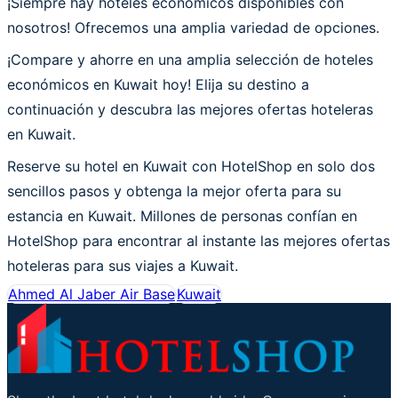
¡Siempre hay hoteles económicos disponibles con
nosotros! Ofrecemos una amplia variedad de opciones.
¡Compare y ahorre en una amplia selección de hoteles
económicos en Kuwait hoy! Elija su destino a
continuación y descubra las mejores ofertas hoteleras
en Kuwait.
Reserve su hotel en Kuwait con HotelShop en solo dos
sencillos pasos y obtenga la mejor oferta para su
estancia en Kuwait. Millones de personas confían en
HotelShop para encontrar al instante las mejores ofertas
hoteleras para sus viajes a Kuwait.
Ahmed Al Jaber Air Base
Kuwait