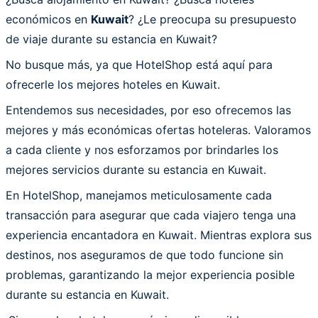
económicos en
Kuwait
? ¿Le preocupa su presupuesto
de viaje durante su estancia en Kuwait?
No busque más, ya que HotelShop está aquí para
ofrecerle los mejores hoteles en Kuwait.
Entendemos sus necesidades, por eso ofrecemos las
mejores y más económicas ofertas hoteleras. Valoramos
a cada cliente y nos esforzamos por brindarles los
mejores servicios durante su estancia en Kuwait.
En HotelShop, manejamos meticulosamente cada
transacción para asegurar que cada viajero tenga una
experiencia encantadora en Kuwait. Mientras explora sus
destinos, nos aseguramos de que todo funcione sin
problemas, garantizando la mejor experiencia posible
durante su estancia en Kuwait.