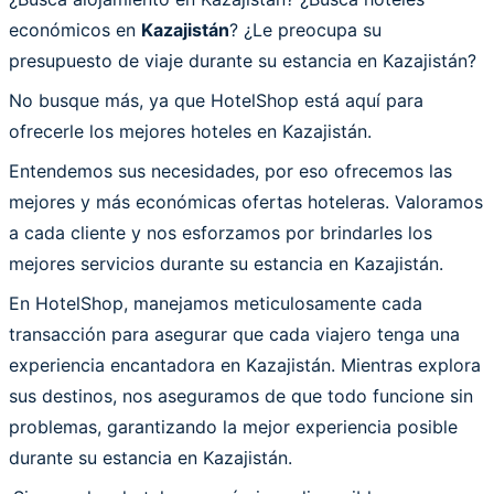
económicos en
Kazajistán
? ¿Le preocupa su
presupuesto de viaje durante su estancia en Kazajistán?
No busque más, ya que HotelShop está aquí para
ofrecerle los mejores hoteles en Kazajistán.
Entendemos sus necesidades, por eso ofrecemos las
mejores y más económicas ofertas hoteleras. Valoramos
a cada cliente y nos esforzamos por brindarles los
mejores servicios durante su estancia en Kazajistán.
En HotelShop, manejamos meticulosamente cada
transacción para asegurar que cada viajero tenga una
experiencia encantadora en Kazajistán. Mientras explora
sus destinos, nos aseguramos de que todo funcione sin
problemas, garantizando la mejor experiencia posible
durante su estancia en Kazajistán.