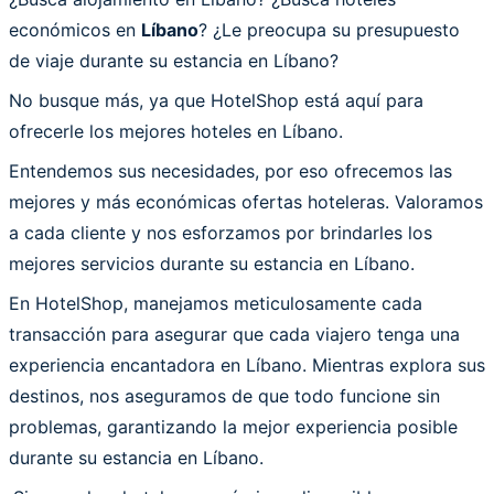
económicos en
Líbano
? ¿Le preocupa su presupuesto
de viaje durante su estancia en Líbano?
No busque más, ya que HotelShop está aquí para
ofrecerle los mejores hoteles en Líbano.
Entendemos sus necesidades, por eso ofrecemos las
mejores y más económicas ofertas hoteleras. Valoramos
a cada cliente y nos esforzamos por brindarles los
mejores servicios durante su estancia en Líbano.
En HotelShop, manejamos meticulosamente cada
transacción para asegurar que cada viajero tenga una
experiencia encantadora en Líbano. Mientras explora sus
destinos, nos aseguramos de que todo funcione sin
problemas, garantizando la mejor experiencia posible
durante su estancia en Líbano.