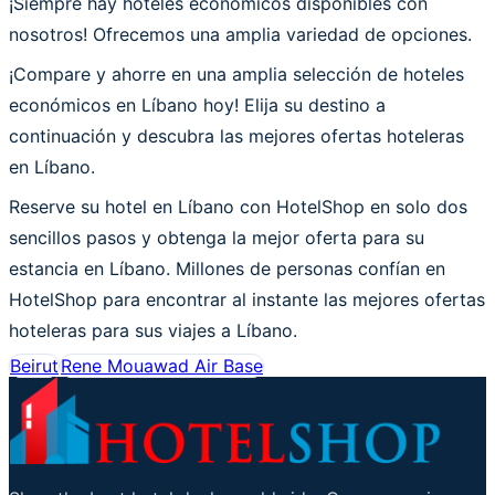
¡Siempre hay hoteles económicos disponibles con
nosotros! Ofrecemos una amplia variedad de opciones.
¡Compare y ahorre en una amplia selección de hoteles
económicos en Líbano hoy! Elija su destino a
continuación y descubra las mejores ofertas hoteleras
en Líbano.
Reserve su hotel en Líbano con HotelShop en solo dos
sencillos pasos y obtenga la mejor oferta para su
estancia en Líbano. Millones de personas confían en
HotelShop para encontrar al instante las mejores ofertas
hoteleras para sus viajes a Líbano.
Beirut
Rene Mouawad Air Base