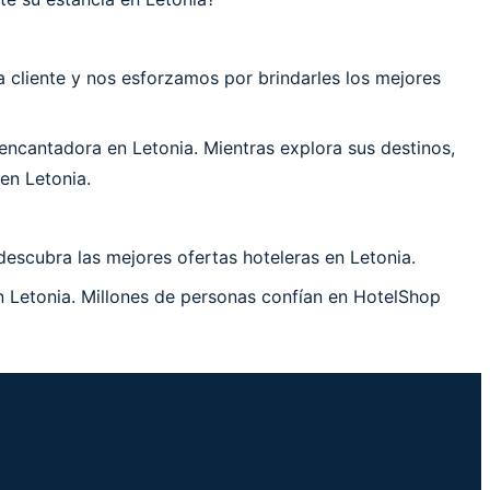
cliente y nos esforzamos por brindarles los mejores
ncantadora en Letonia. Mientras explora sus destinos,
en Letonia.
descubra las mejores ofertas hoteleras en Letonia.
n Letonia. Millones de personas confían en HotelShop