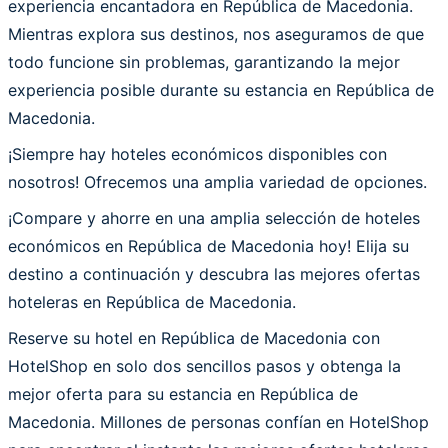
experiencia encantadora en República de Macedonia.
Mientras explora sus destinos, nos aseguramos de que
todo funcione sin problemas, garantizando la mejor
experiencia posible durante su estancia en República de
Macedonia.
¡Siempre hay hoteles económicos disponibles con
nosotros! Ofrecemos una amplia variedad de opciones.
¡Compare y ahorre en una amplia selección de hoteles
económicos en República de Macedonia hoy! Elija su
destino a continuación y descubra las mejores ofertas
hoteleras en República de Macedonia.
Reserve su hotel en República de Macedonia con
HotelShop en solo dos sencillos pasos y obtenga la
mejor oferta para su estancia en República de
Macedonia. Millones de personas confían en HotelShop