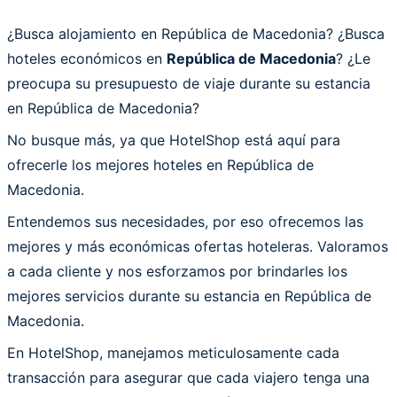
¿Busca alojamiento en República de Macedonia? ¿Busca
hoteles económicos en
República de Macedonia
? ¿Le
preocupa su presupuesto de viaje durante su estancia
en República de Macedonia?
No busque más, ya que HotelShop está aquí para
ofrecerle los mejores hoteles en República de
Macedonia.
Entendemos sus necesidades, por eso ofrecemos las
mejores y más económicas ofertas hoteleras. Valoramos
a cada cliente y nos esforzamos por brindarles los
mejores servicios durante su estancia en República de
Macedonia.
En HotelShop, manejamos meticulosamente cada
transacción para asegurar que cada viajero tenga una