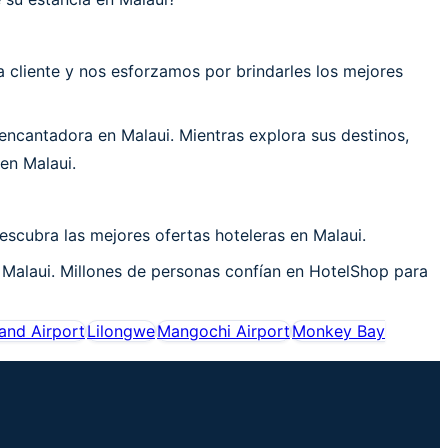
cliente y nos esforzamos por brindarles los mejores
ncantadora en Malaui. Mientras explora sus destinos,
en Malaui.
escubra las mejores ofertas hoteleras en Malaui.
 Malaui. Millones de personas confían en HotelShop para
and Airport
Lilongwe
Mangochi Airport
Monkey Bay