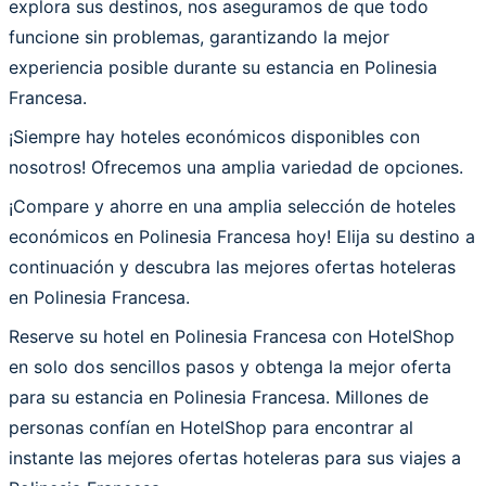
explora sus destinos, nos aseguramos de que todo
funcione sin problemas, garantizando la mejor
experiencia posible durante su estancia en Polinesia
Francesa.
¡Siempre hay hoteles económicos disponibles con
nosotros! Ofrecemos una amplia variedad de opciones.
¡Compare y ahorre en una amplia selección de hoteles
económicos en Polinesia Francesa hoy! Elija su destino a
continuación y descubra las mejores ofertas hoteleras
en Polinesia Francesa.
Reserve su hotel en Polinesia Francesa con HotelShop
en solo dos sencillos pasos y obtenga la mejor oferta
para su estancia en Polinesia Francesa. Millones de
personas confían en HotelShop para encontrar al
instante las mejores ofertas hoteleras para sus viajes a