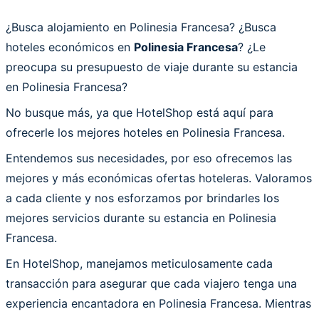
¿Busca alojamiento en Polinesia Francesa? ¿Busca
hoteles económicos en
Polinesia Francesa
? ¿Le
preocupa su presupuesto de viaje durante su estancia
en Polinesia Francesa?
No busque más, ya que HotelShop está aquí para
ofrecerle los mejores hoteles en Polinesia Francesa.
Entendemos sus necesidades, por eso ofrecemos las
mejores y más económicas ofertas hoteleras. Valoramos
a cada cliente y nos esforzamos por brindarles los
mejores servicios durante su estancia en Polinesia
Francesa.
En HotelShop, manejamos meticulosamente cada
transacción para asegurar que cada viajero tenga una
experiencia encantadora en Polinesia Francesa. Mientras