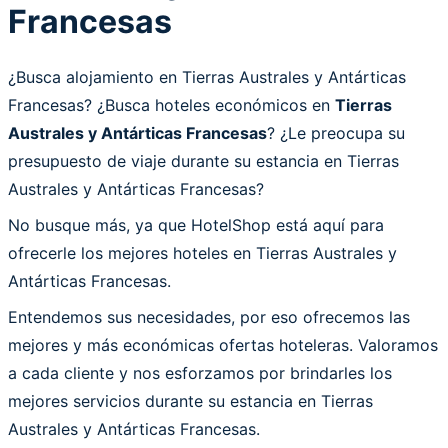
Francesas
¿Busca alojamiento en Tierras Australes y Antárticas
Francesas? ¿Busca hoteles económicos en
Tierras
Australes y Antárticas Francesas
? ¿Le preocupa su
presupuesto de viaje durante su estancia en Tierras
Australes y Antárticas Francesas?
No busque más, ya que HotelShop está aquí para
ofrecerle los mejores hoteles en Tierras Australes y
Antárticas Francesas.
Entendemos sus necesidades, por eso ofrecemos las
mejores y más económicas ofertas hoteleras. Valoramos
a cada cliente y nos esforzamos por brindarles los
mejores servicios durante su estancia en Tierras
Australes y Antárticas Francesas.