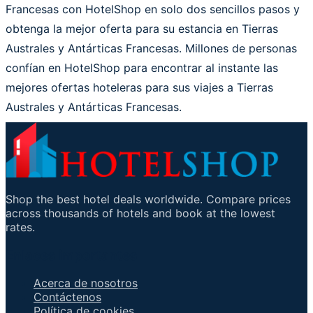
Francesas con HotelShop en solo dos sencillos pasos y
obtenga la mejor oferta para su estancia en Tierras
Australes y Antárticas Francesas. Millones de personas
confían en HotelShop para encontrar al instante las
mejores ofertas hoteleras para sus viajes a Tierras
Australes y Antárticas Francesas.
Shop the best hotel deals worldwide. Compare prices
across thousands of hotels and book at the lowest
rates.
Enlaces importantes
Acerca de nosotros
Contáctenos
Política de cookies