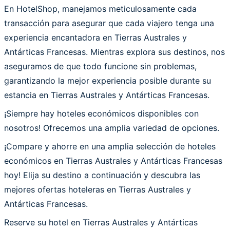
En HotelShop, manejamos meticulosamente cada
transacción para asegurar que cada viajero tenga una
experiencia encantadora en Tierras Australes y
Antárticas Francesas. Mientras explora sus destinos, nos
aseguramos de que todo funcione sin problemas,
garantizando la mejor experiencia posible durante su
estancia en Tierras Australes y Antárticas Francesas.
¡Siempre hay hoteles económicos disponibles con
nosotros! Ofrecemos una amplia variedad de opciones.
¡Compare y ahorre en una amplia selección de hoteles
económicos en Tierras Australes y Antárticas Francesas
hoy! Elija su destino a continuación y descubra las
mejores ofertas hoteleras en Tierras Australes y
Antárticas Francesas.
Reserve su hotel en Tierras Australes y Antárticas