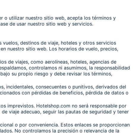
 o utilizar nuestro sitio web, acepta los términos y
ase de usar nuestro sitio web y servicios.
vuelos, destinos de viaje, hoteles y otros servicios
en nuestro sitio web. Los horarios de vuelo, precios,
os de viajes, como aerolíneas, hoteles, agencias de
 respaldamos, controlamos ni asumimos, la responsabilidad
bajo su propio riesgo y debe revisar los términos,
s, incidentales, consecuentes o punitivos, derivados del
lacionados con pérdidas de beneficios, pérdida de datos o
ntos imprevistos. Hotelshop.com no será responsable por
o de viaje adecuao, seguir las pautas de seguridad y tener
cional o por conveniencia. Estos enlaces se proporcionan
lados. No controlamos la precisión o relevancia de la