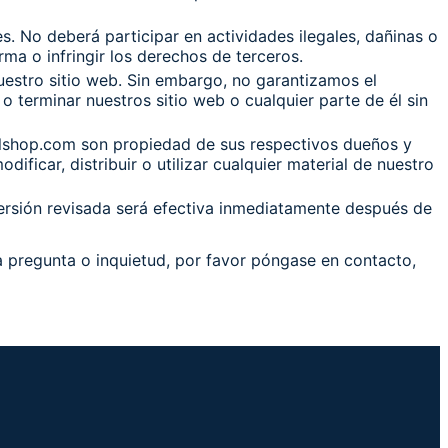
s. No deberá participar en actividades ilegales, dañinas o
ma o infringir los derechos de terceros.
uestro sitio web. Sin embargo, no garantizamos el
o terminar nuestros sitio web o cualquier parte de él sin
elshop.com son propiedad de sus respectivos dueños y
ficar, distribuir o utilizar cualquier material de nuestro
versión revisada será efectiva inmediatamente después de
na pregunta o inquietud, por favor póngase en contacto,