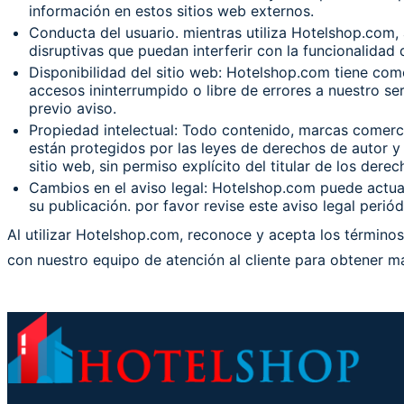
información en estos sitios web externos.
Conducta del usuario. mientras utiliza Hotelshop.com, 
disruptivas que puedan interferir con la funcionalidad
Disponibilidad del sitio web: Hotelshop.com tiene com
accesos ininterrumpido o libre de errores a nuestro se
previo aviso.
Propiedad intelectual: Todo contenido, marcas comerc
están protegidos por las leyes de derechos de autor y m
sitio web, sin permiso explícito del titular de los dere
Cambios en el aviso legal: Hotelshop.com puede actual
su publicación. por favor revise este aviso legal per
Al utilizar Hotelshop.com, reconoce y acepta los términos
con nuestro equipo de atención al cliente para obtener m